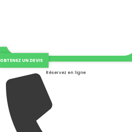
OBTENEZ UN DEVIS
Réservez en ligne