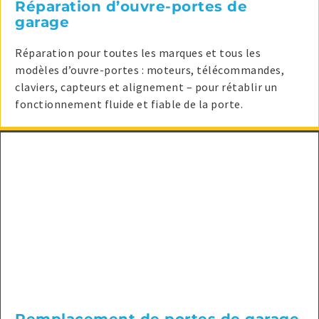
Réparation d’ouvre-portes de
garage
Réparation pour toutes les marques et tous les
modèles d’ouvre-portes : moteurs, télécommandes,
claviers, capteurs et alignement – pour rétablir un
fonctionnement fluide et fiable de la porte.