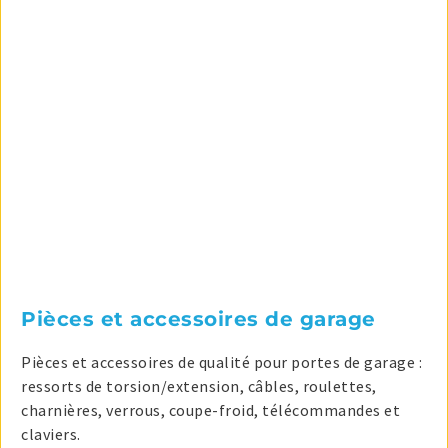
Pièces et accessoires de garage
Pièces et accessoires de qualité pour portes de garage :
ressorts de torsion/extension, câbles, roulettes,
charnières, verrous, coupe-froid, télécommandes et
claviers.