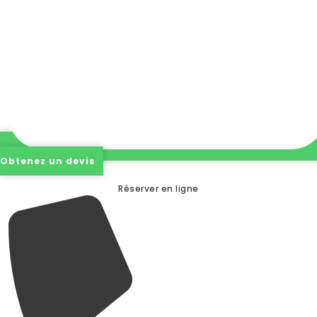
Obtenez un devis
Réserver en ligne