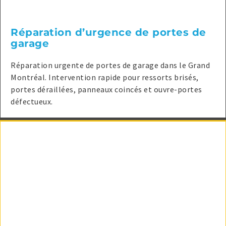
Réparation d’urgence de portes de
garage
Réparation urgente de portes de garage dans le Grand
Montréal. Intervention rapide pour ressorts brisés,
portes déraillées, panneaux coincés et ouvre-portes
défectueux.