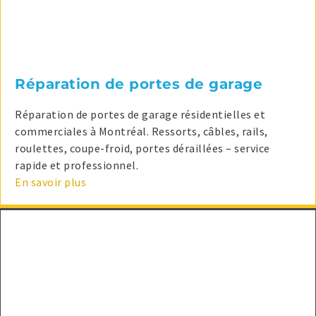
Réparation de portes de garage
Réparation de portes de garage résidentielles et
commerciales à Montréal. Ressorts, câbles, rails,
roulettes, coupe-froid, portes déraillées – service
rapide et professionnel.
En savoir plus