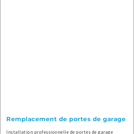
Remplacement de portes de garage
Installation professionnelle de portes de garage