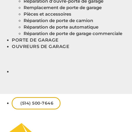
Réparation d’ouvre-porte de garage
Remplacement de porte de garage
Pièces et accessoires
Réparation de porte de camion
Réparation de porte automatique
Réparation de porte de garage commerciale
PORTE DE GARAGE
OUVREURS DE GARAGE
(514) 500-7646