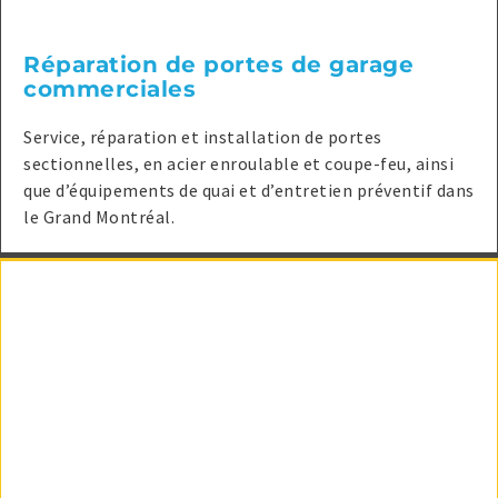
Réparation de portes de garage
commerciales
Service, réparation et installation de portes
sectionnelles, en acier enroulable et coupe-feu, ainsi
que d’équipements de quai et d’entretien préventif dans
le Grand Montréal.