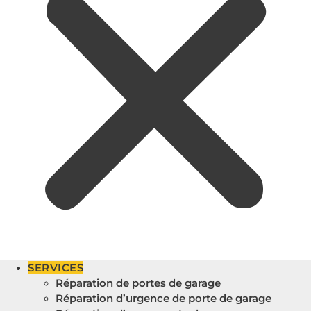
SERVICES
Réparation de portes de garage
Réparation d’urgence de porte de garage