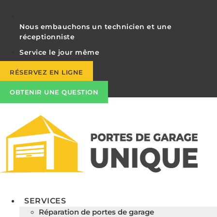
Nous embauchons un technicien et une
réceptionniste
Service le jour même
RÉSERVEZ EN LIGNE
OBTENIR UNE QUESTION
SERVICES
Réparation de portes de garage