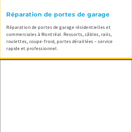
Réparation de portes de garage
Réparation de portes de garage résidentielles et
commerciales à Montréal. Ressorts, câbles, rails,
roulettes, coupe-froid, portes déraillées – service
rapide et professionnel.