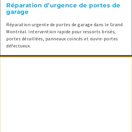
Réparation d’urgence de portes de
garage
Réparation urgente de portes de garage dans le Grand
Montréal. Intervention rapide pour ressorts brisés,
portes déraillées, panneaux coincés et ouvre-portes
défectueux.