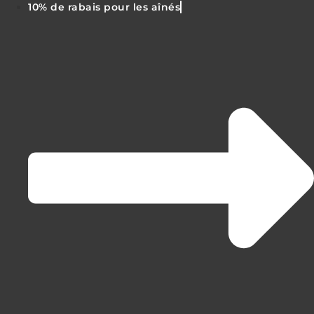
10% de rabais pour les aînés