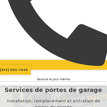
(514) 500-7646
Service le jour même
Services de portes de garage
Installation, remplacement et entretien de
portes de garage