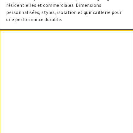
résidentielles et commerciales. Dimensions
personnalisées, styles, isolation et quincaillerie pour
une performance durable.