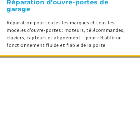
Réparation d’ouvre-portes de
garage
Réparation pour toutes les marques et tous les
modèles d’ouvre-portes : moteurs, télécommandes,
claviers, capteurs et alignement – pour rétablir un
fonctionnement fluide et fiable de la porte.