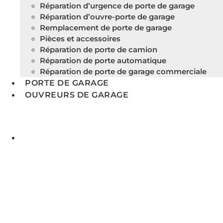
Réparation d’urgence de porte de garage
Réparation d’ouvre-porte de garage
Remplacement de porte de garage
Pièces et accessoires
Réparation de porte de camion
Réparation de porte automatique
Réparation de porte de garage commerciale
PORTE DE GARAGE
OUVREURS DE GARAGE