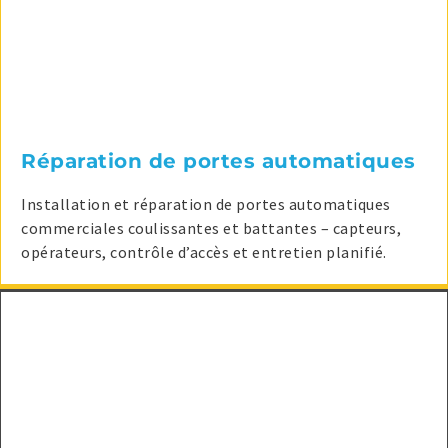
Réparation de portes automatiques
Installation et réparation de portes automatiques
commerciales coulissantes et battantes – capteurs,
opérateurs, contrôle d’accès et entretien planifié.