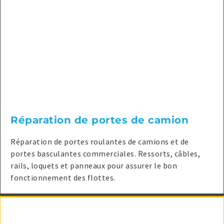
Réparation de portes de camion
Réparation de portes roulantes de camions et de
portes basculantes commerciales. Ressorts, câbles,
rails, loquets et panneaux pour assurer le bon
fonctionnement des flottes.