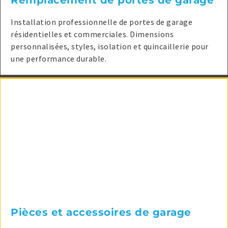
Remplacement de portes de garage
Installation professionnelle de portes de garage
résidentielles et commerciales. Dimensions
personnalisées, styles, isolation et quincaillerie pour
une performance durable.
Pièces et accessoires de garage