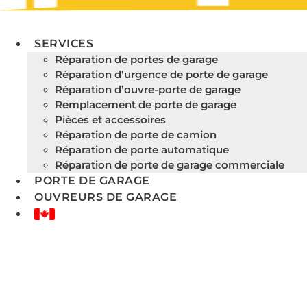
SERVICES
Réparation de portes de garage
Réparation d’urgence de porte de garage
Réparation d’ouvre-porte de garage
Remplacement de porte de garage
Pièces et accessoires
Réparation de porte de camion
Réparation de porte automatique
Réparation de porte de garage commerciale
PORTE DE GARAGE
OUVREURS DE GARAGE