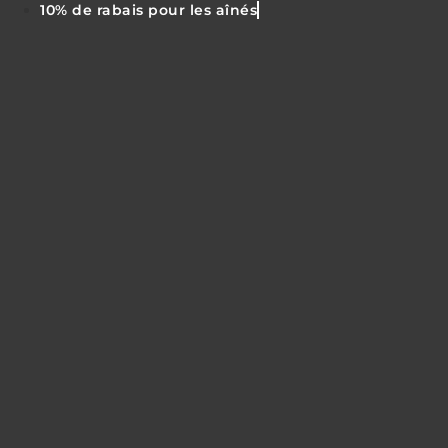
10% de rabais pour les aînés